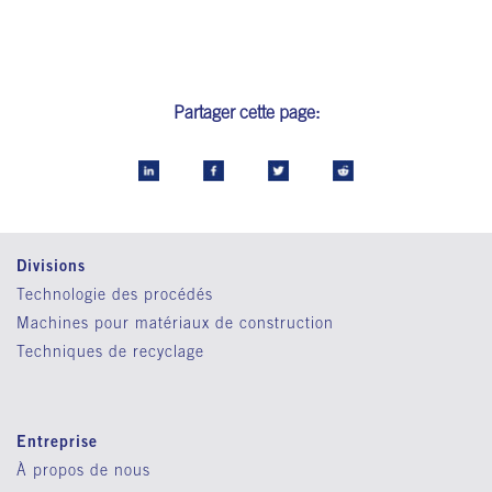
Partager cette page:
Divisions
Technologie des procédés
Machines pour matériaux de construction
Techniques de recyclage
Entreprise
À propos de nous