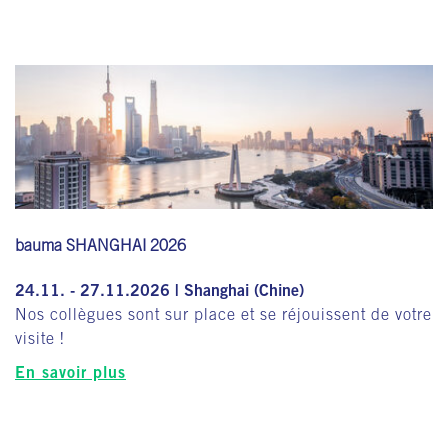
bauma SHANGHAI 2026
24.11. - 27.11.2026 | Shanghai (Chine)
Nos collègues sont sur place et se réjouissent de votre
visite !
En savoir plus