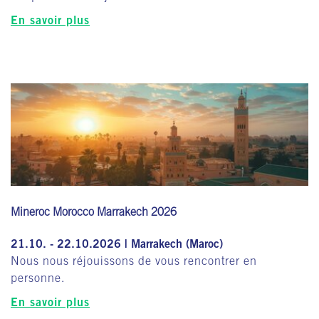
En savoir plus
Mineroc Morocco Marrakech 2026
21.10. - 22.10.2026 | Marrakech (Maroc)
Nous nous réjouissons de vous rencontrer en
personne.
En savoir plus