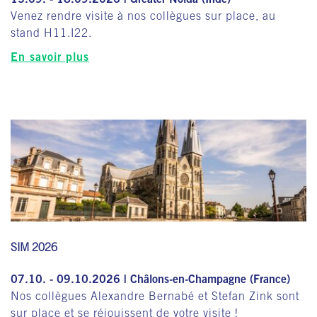
Venez rendre visite à nos collègues sur place, au
stand H11.I22.
En savoir plus
SIM 2026
07.10. - 09.10.2026 | Châlons-en-Champagne (France)
Nos collègues Alexandre Bernabé et Stefan Zink sont
sur place et se réjouissent de votre visite !