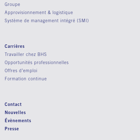
Groupe
Approvisionnement & logistique
Système de management intégré (SMI)
Carrières
Travailler chez BHS
Opportunités professionnelles
Offres d’emploi
Formation continue
Contact
Nouvelles
Évènements
Presse