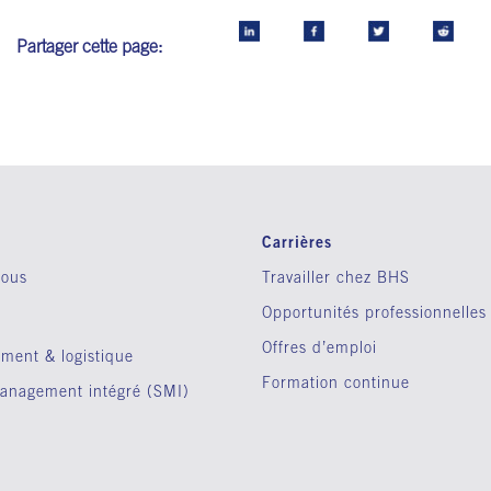
Partager cette page:
Carrières
nous
Travailler chez BHS
Opportunités professionnelles
Offres d’emploi
ment & logistique
Formation continue
anagement intégré (SMI)