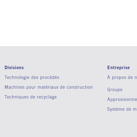
Divisions
Entreprise
Technologie des procédés
À propos de 
Machines pour matériaux de construction
Groupe
Techniques de recyclage
Approvisionne
Système de m