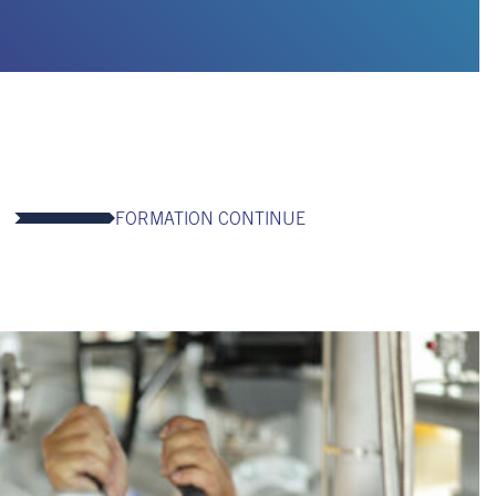
FORMATION CONTINUE