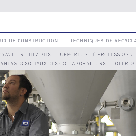
UX DE CONSTRUCTION
TECHNIQUES DE RECYCL
RAVAILLER CHEZ BHS
OPPORTUNITÉ PROFESSIONNE
VANTAGES SOCIAUX DES COLLABORATEURS
OFFRES 