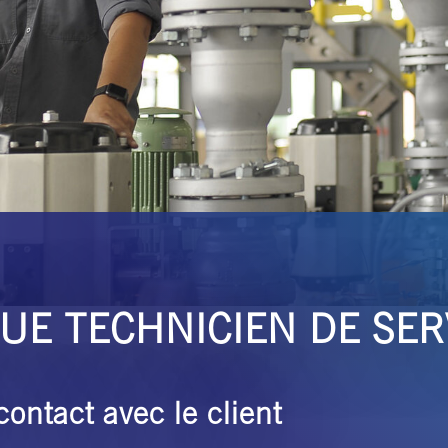
UE TECHNICIEN DE SER
ontact avec le client