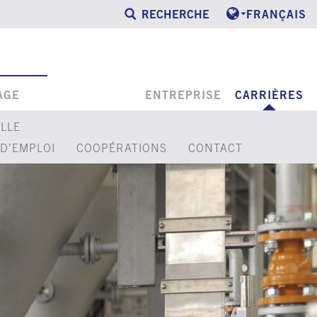
RECHERCHE
FRANÇAIS
AGE
ENTREPRISE
CARRIÈRES
LLE
D’EMPLOI
COOPÉRATIONS
CONTACT