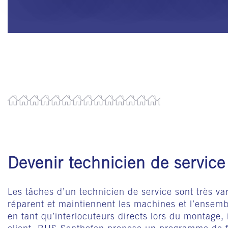
Devenir technicien de service 
Les tâches d’un technicien de service sont très varié
réparent et maintiennent les machines et l’ensembl
en tant qu’interlocuteurs directs lors du montage, 