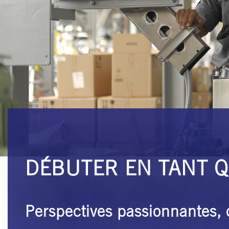
DÉBUTER EN TANT Q
Perspectives passionnantes, c