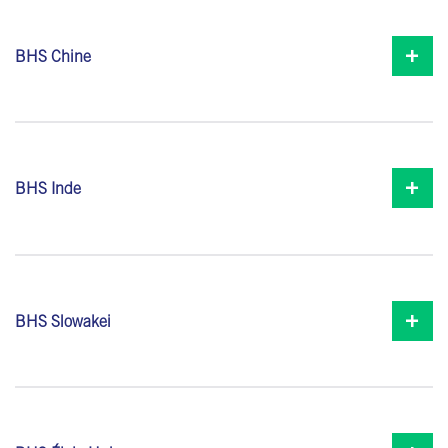
BHS Chine
BHS Inde
BHS Slowakei