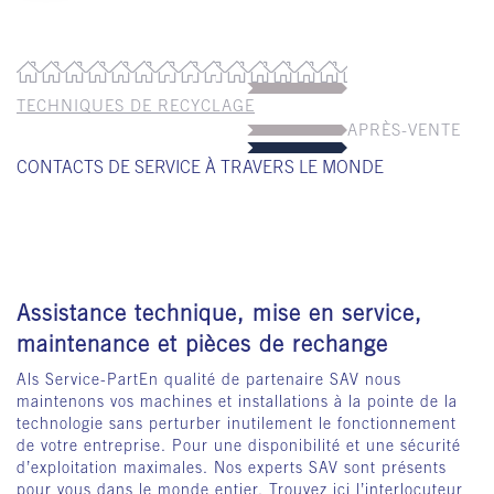
TECHNIQUES DE RECYCLAGE
APRÈS-VENTE
CONTACTS DE SERVICE À TRAVERS LE MONDE
Assistance technique, mise en service,
maintenance et pièces de rechange
Als Service-PartEn qualité de partenaire SAV nous
maintenons vos machines et installations à la pointe de la
technologie sans perturber inutilement le fonctionnement
de votre entreprise. Pour une disponibilité et une sécurité
d’exploitation maximales. Nos experts SAV sont présents
pour vous dans le monde entier. Trouvez ici l’interlocuteur