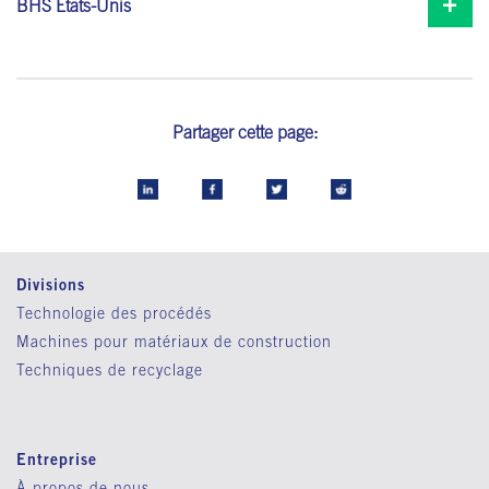
BHS États-Unis
Partager cette page:
Divisions
Technologie des procédés
Machines pour matériaux de construction
Techniques de recyclage
Entreprise
À propos de nous