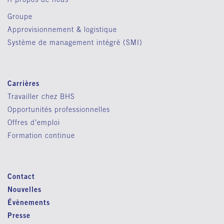
Groupe
Approvisionnement & logistique
Système de management intégré (SMI)
Carrières
Travailler chez BHS
Opportunités professionnelles
Offres d’emploi
Formation continue
Contact
Nouvelles
Évènements
Presse