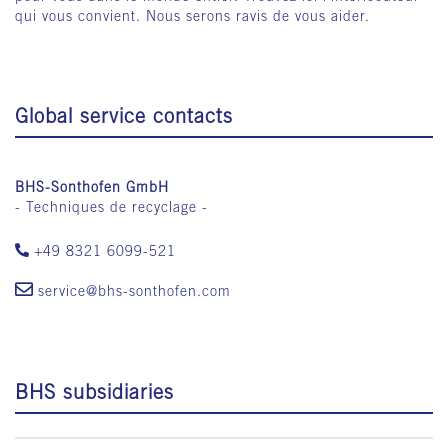
qui vous convient. Nous serons ravis de vous aider.
Global service contacts
BHS-Sonthofen GmbH
- Techniques de recyclage -
+49 8321 6099-521
service@bhs-sonthofen.com
BHS subsidiaries