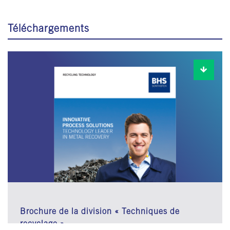
Téléchargements
Brochure de la division « Techniques de
recyclage »