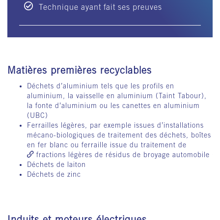
Technique ayant fait ses preuves
Matières premières recyclables
Déchets d’aluminium tels que les profils en
aluminium, la vaisselle en aluminium (Taint Tabour),
la fonte d’aluminium ou les canettes en aluminium
(UBC)
Ferrailles légères, par exemple issues d’installations
mécano-biologiques de traitement des déchets, boîtes
en fer blanc ou ferraille issue du traitement de
fractions légères de résidus de broyage automobile (
Déchets de laiton
Déchets de zinc
Induits et moteurs électriques