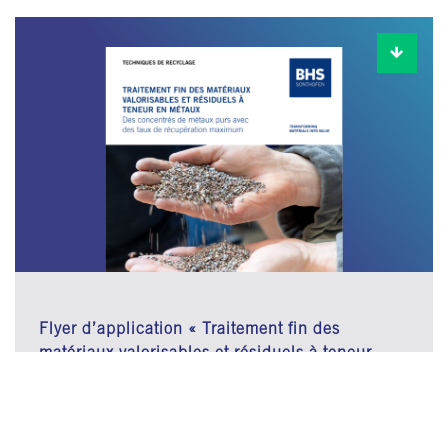
Flyer d’application « Traitement fin des
matériaux valorisables et résiduels à teneur…