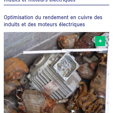
Optimisation du rendement en cuivre des
induits et des moteurs électriques