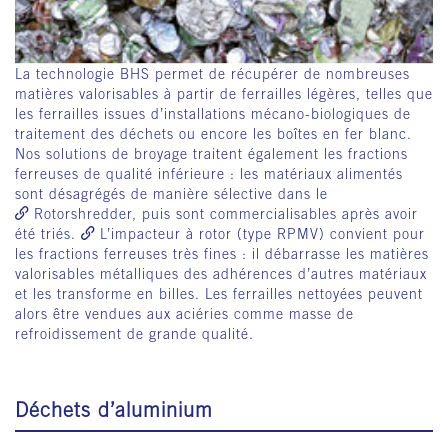
La technologie BHS permet de récupérer de nombreuses
matières valorisables à partir de ferrailles légères, telles que
les ferrailles issues d’installations mécano-biologiques de
traitement des déchets ou encore les boîtes en fer blanc.
Nos solutions de broyage traitent également les fractions
ferreuses de qualité inférieure : les matériaux alimentés
sont désagrégés de manière sélective dans le
Rotorshredder
, puis sont commercialisables après avoir
été triés.
L’impacteur à rotor (type RPMV)
convient pour
les fractions ferreuses très fines : il débarrasse les matières
valorisables métalliques des adhérences d’autres matériaux
et les transforme en billes. Les ferrailles nettoyées peuvent
alors être vendues aux aciéries comme masse de
refroidissement de grande qualité.
Déchets d’aluminium