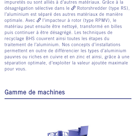
impuretés ou sont alliés à d’autres matériaux. Grâce à la
désagrégation sélective dans le
Rotorshredder
(type RS),
l’aluminium est séparé des autres matériaux de manière
optimale. Avec
l’impacteur à rotor (type RPMV)
, le
matériau peut ensuite être nettoyé, transformé en billes
puis continuer à être désagrégé. Les techniques de
recyclage BHS couvrent ainsi toutes les étapes du
traitement de l’aluminium. Nos concepts d’installations
permettent en outre de différencier les types d’aluminium
pauvres ou riches en cuivre et en zinc et ainsi, grâce à une
séparation optimale, d’exploiter la valeur ajoutée maximale
pour vous.
Gamme de machines