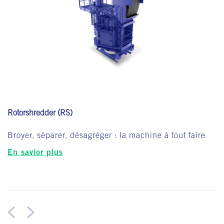
Rotorshredder (RS)
Broyer, séparer, désagréger : la machine à tout faire
En savior plus