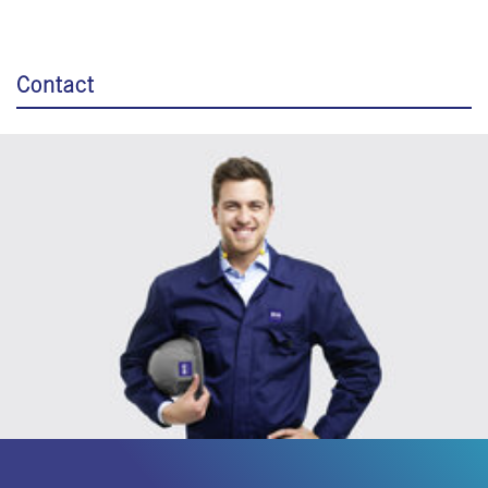
Contact