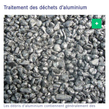
Traitement des déchets d’aluminium
Les débris d’aluminium contiennent généralement des