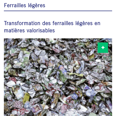
Ferrailles légères
Transformation des ferrailles légères en
matières valorisables