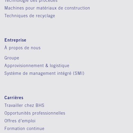
Technologie des procédés
Machines pour matériaux de construction
Techniques de recyclage
Entreprise
À propos de nous
Groupe
Approvisionnement & logistique
Système de management intégré (SMI)
Carrières
Travailler chez BHS
Opportunités professionnelles
Offres d’emploi
Formation continue