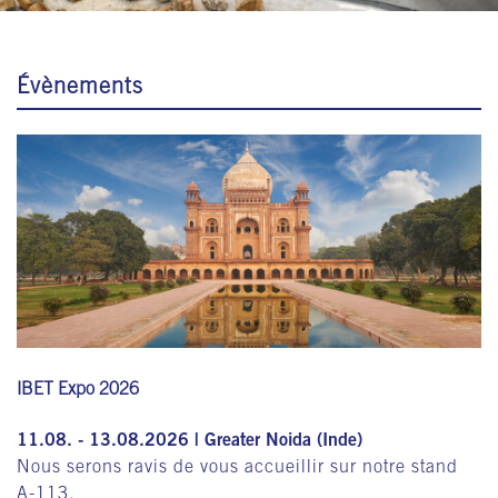
Évènements
IBET Expo 2026
11.08. - 13.08.2026 | Greater Noida (Inde)
Nous serons ravis de vous accueillir sur notre stand
A-113.