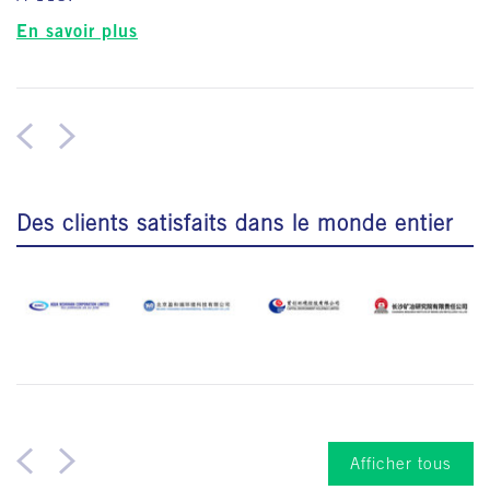
En savoir plus
Des clients satisfaits dans le monde entier
Afficher tous