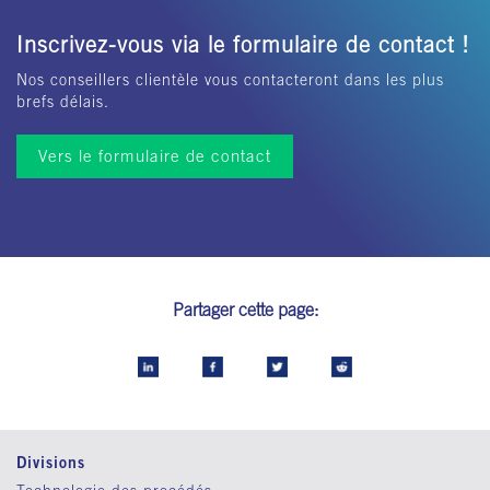
Inscrivez-vous via le formulaire de contact !
Nos conseillers clientèle vous contacteront dans les plus
brefs délais.
Vers le formulaire de contact
Partager cette page:
Divisions