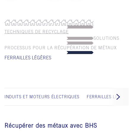
TECHNIQUES DE RECYCLAGE
SOLUTIONS
PROCESSUS POUR LA RÉCUPÉRATION DE MÉTAUX
FERRAILLES LÉGÈRES
INDUITS ET MOTEURS ÉLECTRIQUES
FERRAILLES LÉGÈRES
Récupérer des métaux avec BHS