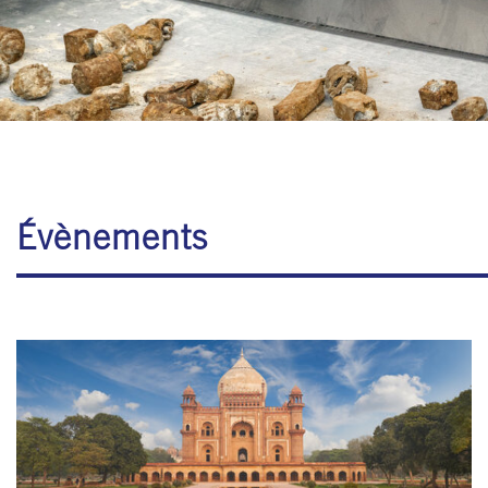
Évènements