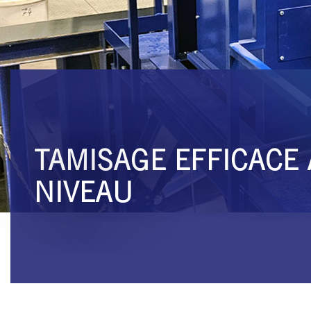
TAMISAGE EFFICACE
NIVEAU