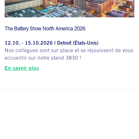
The Battery Show North America 2026
12.10. - 15.10.2026 | Detroit (États-Unis)
Nos collègues sont sur place et se réjouissent de vous
accueillir sur notre stand 3830 !
En savoir plus