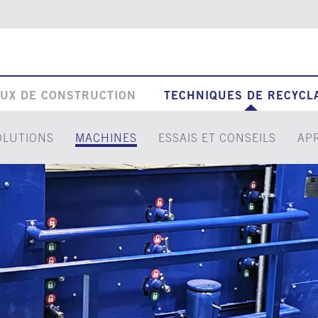
UX DE CONSTRUCTION
TECHNIQUES DE RECYCL
OLUTIONS
MACHINES
ESSAIS ET CONSEILS
AP