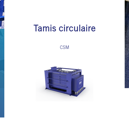
Tamis circulaire
CSM