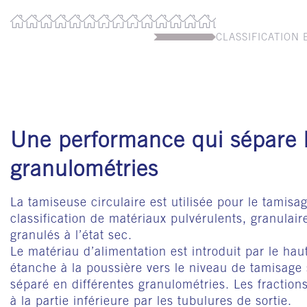
CLASSIFICATION 
Une performance qui sépare 
granulométries
La tamiseuse circulaire est utilisée pour le tamisag
classification de matériaux pulvérulents, granulai
granulés à l’état sec.
Le matériau d’alimentation est introduit par le ha
étanche à la poussière vers le niveau de tamisage s
séparé en différentes granulométries. Les fraction
à la partie inférieure par les tubulures de sortie.