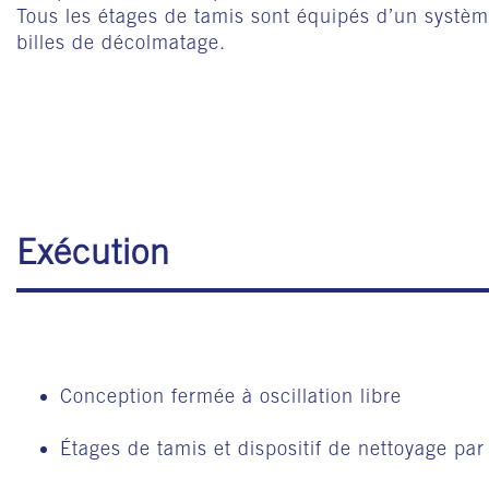
Tous les étages de tamis sont équipés d’un systèm
billes de décolmatage.
Exécution
Conception fermée à oscillation libre
Étages de tamis et dispositif de nettoyage par