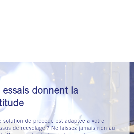
 essais donnent la
titude
e solution de procédé est adaptée à votre
ssus de recyclage ? Ne laissez jamais rien au