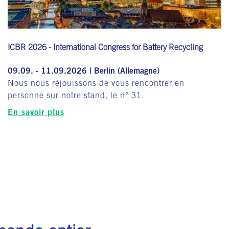
ICBR 2026 - International Congress for Battery Recycling
09.09. - 11.09.2026 | Berlin (Allemagne)
Nous nous réjouissons de vous rencontrer en
personne sur notre stand, le n° 31.
En savoir plus