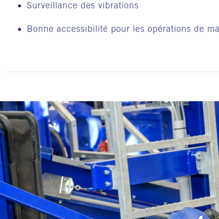
Surveillance des vibrations
Bonne accessibilité pour les opérations de m