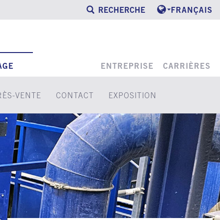
RECHERCHE
FRANÇAIS
AGE
ENTREPRISE
CARRIÈRES
RÈS-VENTE
CONTACT
EXPOSITION