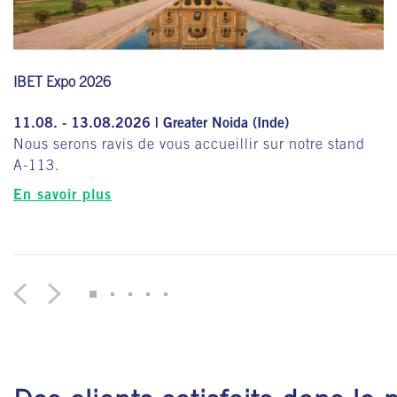
IBET Expo 2026
11.08. - 13.08.2026 | Greater Noida (Inde)
Nous serons ravis de vous accueillir sur notre stand
A-113.
En savoir plus