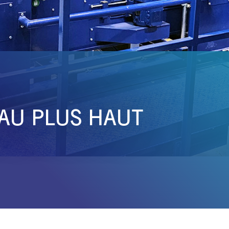
 AU PLUS HAUT