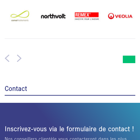
Contact
Inscrivez-vous via le formulaire de contact !
Nos conseillers clientèle vous contacteront dans les plus