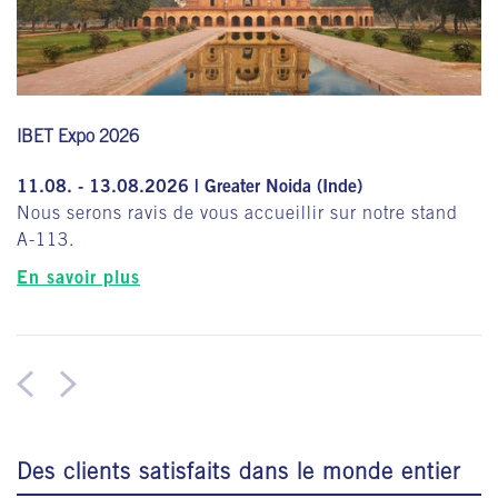
IBET Expo 2026
11.08. - 13.08.2026 | Greater Noida (Inde)
Nous serons ravis de vous accueillir sur notre stand
A-113.
En savoir plus
Des clients satisfaits dans le monde entier