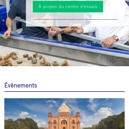
À propos du centre d’essais
Évènements