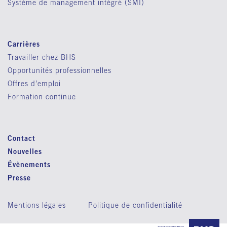
Système de management intégré (SMI)
Carrières
Travailler chez BHS
Opportunités professionnelles
Offres d’emploi
Formation continue
Contact
Nouvelles
Évènements
Presse
Mentions légales
Politique de confidentialité