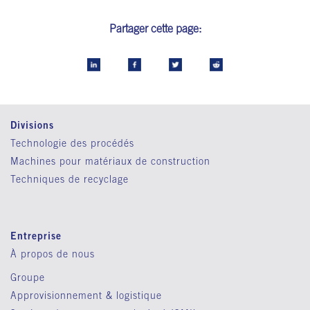
Partager cette page:
Divisions
Technologie des procédés
Machines pour matériaux de construction
Techniques de recyclage
Entreprise
À propos de nous
Groupe
Approvisionnement & logistique