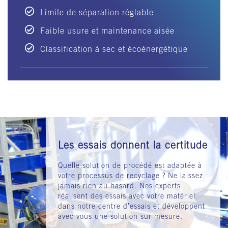
Limite de séparation réglable
Faible usure et maintenance aisée
Classification à sec et écoénergétique
Les essais donnent la certitude
Quelle solution de procédé est adaptée à
votre processus de recyclage ? Ne laissez
jamais rien au hasard. Nos experts
réalisent des essais avec votre matériel
dans notre centre d’essais et développent
avec vous une solution sur mesure.