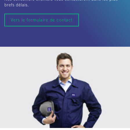
brefs délais.
Vers le formulaire de contact