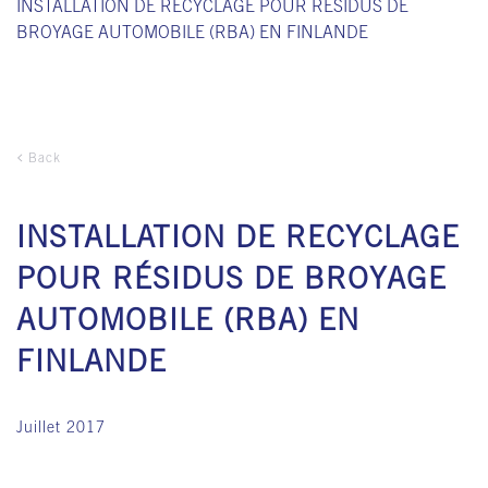
INSTALLATION DE RECYCLAGE POUR RÉSIDUS DE
BROYAGE AUTOMOBILE (RBA) EN FINLANDE
Back
INSTALLATION DE RECYCLAGE
POUR RÉSIDUS DE BROYAGE
AUTOMOBILE (RBA) EN
FINLANDE
Juillet 2017