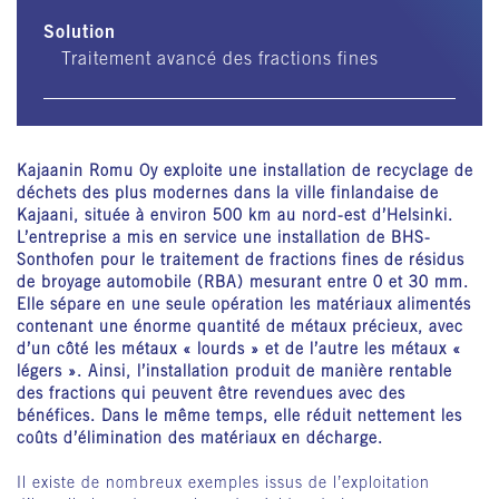
Solution
Traitement avancé des fractions fines
Kajaanin Romu Oy exploite une installation de recyclage de
déchets des plus modernes dans la ville finlandaise de
Kajaani, située à environ 500 km au nord-est d’Helsinki.
L’entreprise a mis en service une installation de BHS-
Sonthofen pour le traitement de fractions fines de résidus
de broyage automobile (RBA) mesurant entre 0 et 30 mm.
Elle sépare en une seule opération les matériaux alimentés
contenant une énorme quantité de métaux précieux, avec
d’un côté les métaux « lourds » et de l’autre les métaux «
légers ». Ainsi, l’installation produit de manière rentable
des fractions qui peuvent être revendues avec des
bénéfices. Dans le même temps, elle réduit nettement les
coûts d’élimination des matériaux en décharge.
Il existe de nombreux exemples issus de l’exploitation