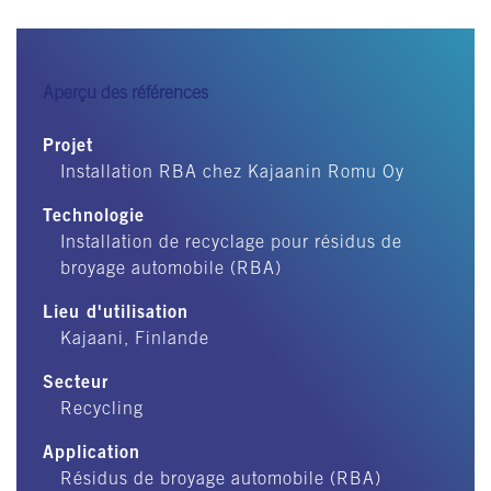
Aperçu des références
Projet
Installation RBA chez Kajaanin Romu Oy
Technologie
Installation de recyclage pour résidus de
broyage automobile (RBA)
Lieu d'utilisation
Kajaani, Finlande
Secteur
Recycling
Application
Résidus de broyage automobile (RBA)