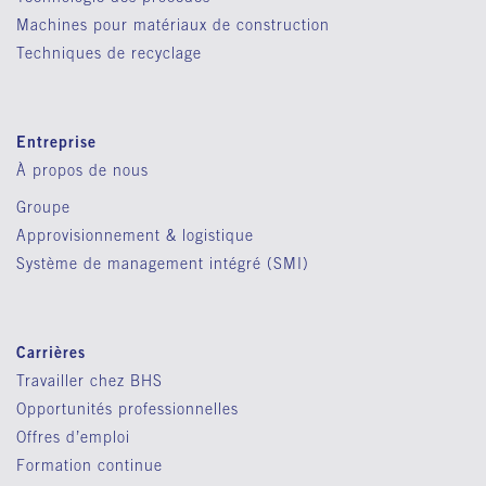
Machines pour matériaux de construction
Techniques de recyclage
Entreprise
À propos de nous
Groupe
Approvisionnement & logistique
Système de management intégré (SMI)
Carrières
Travailler chez BHS
Opportunités professionnelles
Offres d’emploi
Formation continue