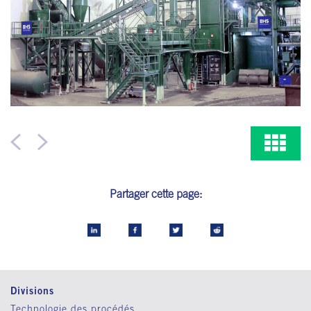
Partager cette page:
Divisions
Technologie des procédés