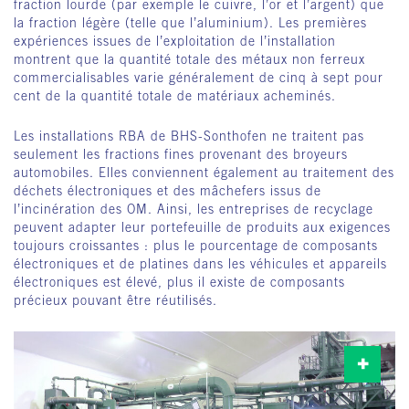
fraction lourde (par exemple le cuivre, l’or et l’argent) que
la fraction légère (telle que l’aluminium). Les premières
expériences issues de l’exploitation de l’installation
montrent que la quantité totale des métaux non ferreux
commercialisables varie généralement de cinq à sept pour
cent de la quantité totale de matériaux acheminés.
Les installations RBA de BHS-Sonthofen ne traitent pas
seulement les fractions fines provenant des broyeurs
automobiles. Elles conviennent également au traitement des
déchets électroniques et des mâchefers issus de
l’incinération des OM. Ainsi, les entreprises de recyclage
peuvent adapter leur portefeuille de produits aux exigences
toujours croissantes : plus le pourcentage de composants
électroniques et de platines dans les véhicules et appareils
électroniques est élevé, plus il existe de composants
précieux pouvant être réutilisés.