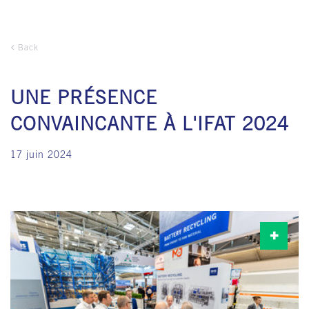
Back
UNE PRÉSENCE
CONVAINCANTE À L'IFAT 2024
17 juin 2024