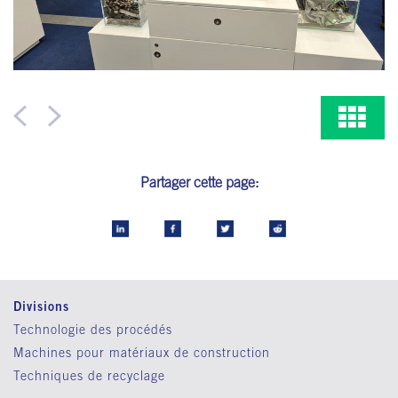
Partager cette page:
Divisions
Technologie des procédés
Machines pour matériaux de construction
Techniques de recyclage