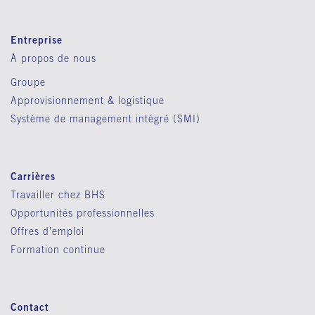
Entreprise
À propos de nous
Groupe
Approvisionnement & logistique
Système de management intégré (SMI)
Carrières
Travailler chez BHS
Opportunités professionnelles
Offres d’emploi
Formation continue
Contact