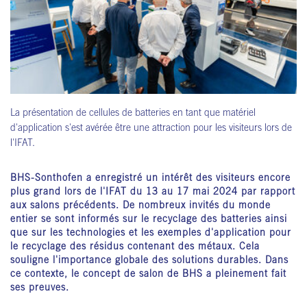
La présentation de cellules de batteries en tant que matériel
d'application s'est avérée être une attraction pour les visiteurs lors de
l'IFAT.
BHS-Sonthofen a enregistré un intérêt des visiteurs encore
plus grand lors de l'IFAT du 13 au 17 mai 2024 par rapport
aux salons précédents. De nombreux invités du monde
entier se sont informés sur le recyclage des batteries ainsi
que sur les technologies et les exemples d'application pour
le recyclage des résidus contenant des métaux. Cela
souligne l'importance globale des solutions durables. Dans
ce contexte, le concept de salon de BHS a pleinement fait
ses preuves.