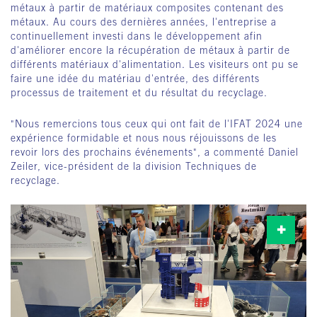
métaux à partir de matériaux composites contenant des
métaux. Au cours des dernières années, l'entreprise a
continuellement investi dans le développement afin
d'améliorer encore la récupération de métaux à partir de
différents matériaux d'alimentation. Les visiteurs ont pu se
faire une idée du matériau d'entrée, des différents
processus de traitement et du résultat du recyclage.
"Nous remercions tous ceux qui ont fait de l'IFAT 2024 une
expérience formidable et nous nous réjouissons de les
revoir lors des prochains événements", a commenté Daniel
Zeiler, vice-président de la division Techniques de
recyclage.